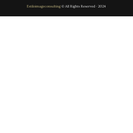
Estiloimageconsulting
© All Rights Reserved - 2024