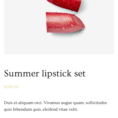
Summer lipstick set
$
199.00
Duis et aliquam orci. Vivamus augue quam, sollicitudin
quis bibendum quis, eleifend vitae velit.